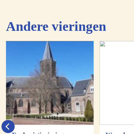
Andere vieringen