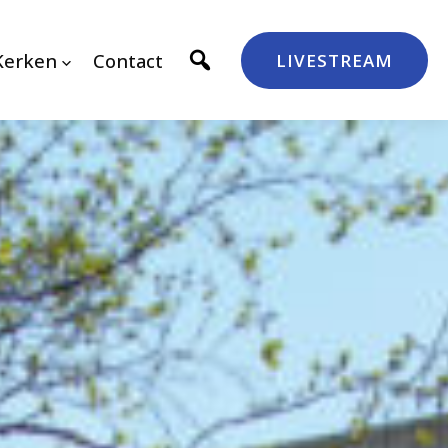
Kerken
Contact
LIVESTREAM