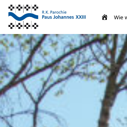
Wie w