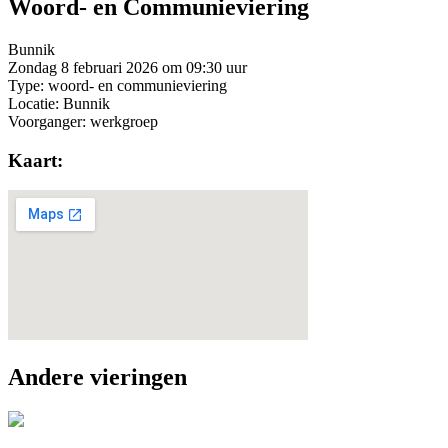
Woord- en Communieviering
Bunnik
Zondag 8 februari 2026 om 09:30 uur
Type: woord- en communieviering
Locatie: Bunnik
Voorganger: werkgroep
Kaart:
Andere vieringen