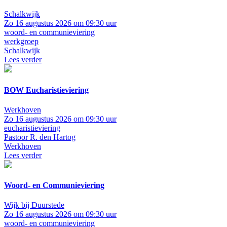
Schalkwijk
Zo 16 augustus 2026 om 09:30 uur
woord- en communieviering
werkgroep
Schalkwijk
Lees verder
BOW Eucharistieviering
Werkhoven
Zo 16 augustus 2026 om 09:30 uur
eucharistieviering
Pastoor R. den Hartog
Werkhoven
Lees verder
Woord- en Communieviering
Wijk bij Duurstede
Zo 16 augustus 2026 om 09:30 uur
woord- en communieviering