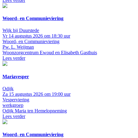
Lees verder
Woord- en Communieviering
Wijk bij Duurstede
Vr 14 augustus 2026 om 18:30 uur
Woord- en Communieviering
Pw. L. Weijman
Woonzorgcentrum Ewoud en Elisabeth Gasthuis
Lees verder
Mariavesper
Odijk
Za 15 augustus 2026 om 19:00 uur
Vesperviering
werkgroep
Odijk
Maria ten Hemelopneming
Lees verder
Woord- en Communieviering