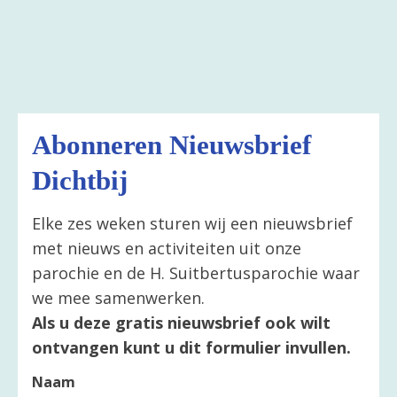
Abonneren Nieuwsbrief
Dichtbij
Elke zes weken sturen wij een nieuwsbrief
met nieuws en activiteiten uit onze
parochie en de H. Suitbertusparochie waar
we mee samenwerken.
Als u deze gratis nieuwsbrief ook wilt
ontvangen kunt u dit formulier invullen.
Naam