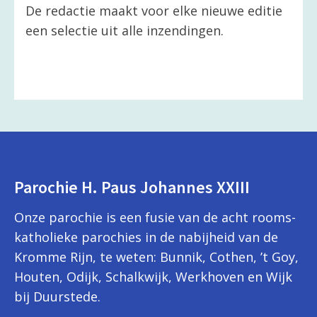
De redactie maakt voor elke nieuwe editie
een selectie uit alle inzendingen.
Parochie H. Paus Johannes XXIII
Onze parochie is een fusie van de acht rooms-
katholieke parochies in de nabijheid van de
Kromme Rijn, te weten: Bunnik, Cothen, ’t Goy,
Houten, Odijk, Schalkwijk, Werkhoven en Wijk
bij Duurstede.