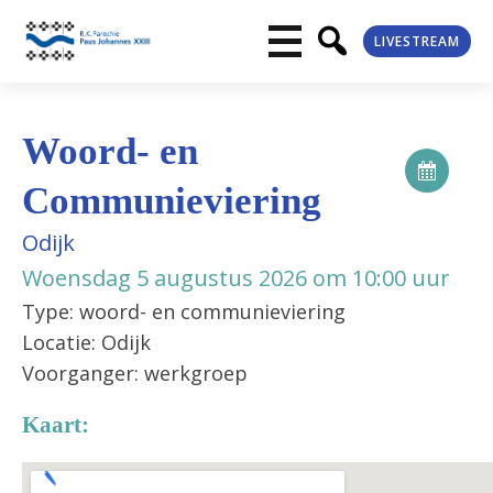
LIVESTREAM
Woord- en
Communieviering
Odijk
Woensdag 5 augustus 2026 om 10:00 uur
Type: woord- en communieviering
Locatie: Odijk
Voorganger: werkgroep
Kaart: