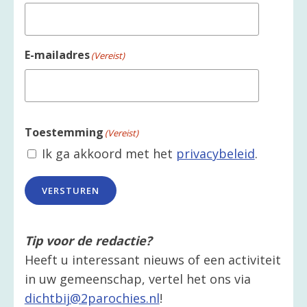
E-mailadres
(Vereist)
Toestemming
(Vereist)
Ik ga akkoord met het
privacybeleid
.
VERSTUREN
Tip voor de redactie?
Heeft u interessant nieuws of een activiteit
in uw gemeenschap, vertel het ons via
dichtbij@2parochies.nl
!