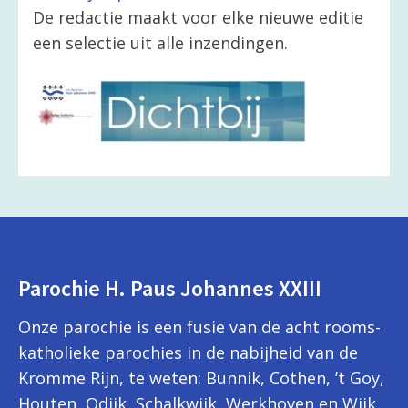
De redactie maakt voor elke nieuwe editie
een selectie uit alle inzendingen.
Parochie H. Paus Johannes XXIII
Onze parochie is een fusie van de acht rooms-
katholieke parochies in de nabijheid van de
Kromme Rijn, te weten: Bunnik, Cothen, ’t Goy,
Houten, Odijk, Schalkwijk, Werkhoven en Wijk