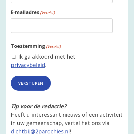
E-mailadres
(Vereist)
Toestemming
(Vereist)
Ik ga akkoord met het
privacybeleid
.
Tip voor de redactie?
Heeft u interessant nieuws of een activiteit
in uw gemeenschap, vertel het ons via
dichtbij@2parochies.nl
!