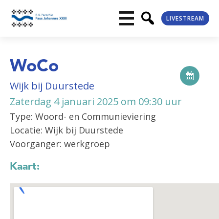
LIVESTREAM
WoCo
Wijk bij Duurstede
Zaterdag 4 januari 2025 om 09:30 uur
Type: Woord- en Communieviering
Locatie: Wijk bij Duurstede
Voorganger: werkgroep
Kaart: