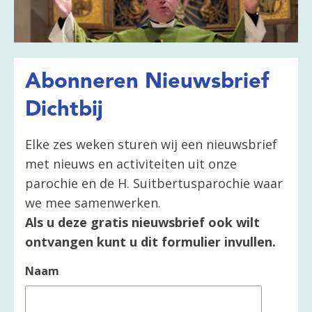
Abonneren Nieuwsbrief
Dichtbij
Elke zes weken sturen wij een nieuwsbrief
met nieuws en activiteiten uit onze
parochie en de H. Suitbertusparochie waar
we mee samenwerken.
Als u deze gratis nieuwsbrief ook wilt
ontvangen kunt u dit formulier invullen.
Naam