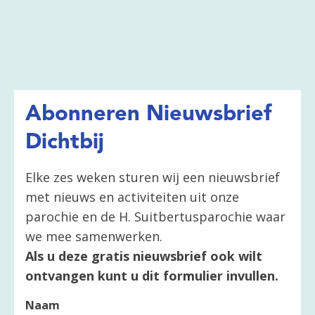
Abonneren Nieuwsbrief
Dichtbij
Elke zes weken sturen wij een nieuwsbrief
met nieuws en activiteiten uit onze
parochie en de H. Suitbertusparochie waar
we mee samenwerken.
Als u deze gratis nieuwsbrief ook wilt
ontvangen kunt u dit formulier invullen.
Naam