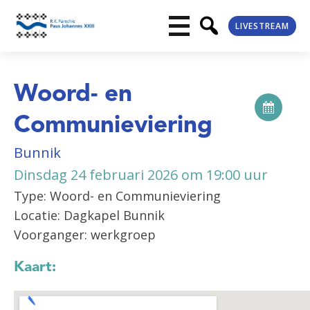
LIVESTREAM
Woord- en
Communieviering
Bunnik
Dinsdag 24 februari 2026 om 19:00 uur
Type: Woord- en Communieviering
Locatie: Dagkapel Bunnik
Voorganger: werkgroep
Kaart: