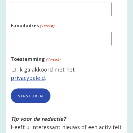
E-mailadres
(Vereist)
Toestemming
(Vereist)
Ik ga akkoord met het
privacybeleid
.
Tip voor de redactie?
Heeft u interessant nieuws of een activiteit