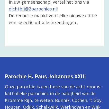
in uw gemeenschap, vertel het ons via
dichtbij@2parochies.nl
!
De redactie maakt voor elke nieuwe editie
een selectie uit alle inzendingen.
Parochie H. Paus Johannes XXIII
Onze parochie is een fusie van de acht rooms-
katholieke parochies in de nabijheid van de
Kromme Rijn, te weten: Bunnik, Cothen, ’t Goy,
Houten, Odijk, Schalkwijk, Werkhoven en Wijk