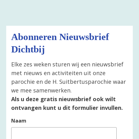
Abonneren Nieuwsbrief
Dichtbij
Elke zes weken sturen wij een nieuwsbrief
met nieuws en activiteiten uit onze
parochie en de H. Suitbertusparochie waar
we mee samenwerken.
Als u deze gratis nieuwsbrief ook wilt
ontvangen kunt u dit formulier invullen.
Naam