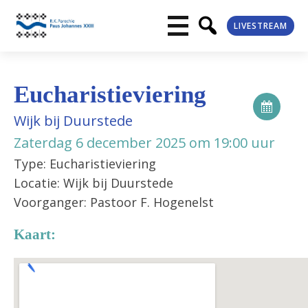
LIVESTREAM
Eucharistieviering
Wijk bij Duurstede
Zaterdag 6 december 2025 om 19:00 uur
Type: Eucharistieviering
Locatie: Wijk bij Duurstede
Voorganger: Pastoor F. Hogenelst
Kaart: