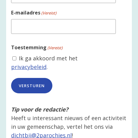
E-mailadres
(Vereist)
Toestemming
(Vereist)
Ik ga akkoord met het
privacybeleid
.
Tip voor de redactie?
Heeft u interessant nieuws of een activiteit
in uw gemeenschap, vertel het ons via
dichtbij@2parochies.nl
!