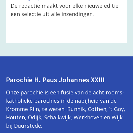
De redactie maakt voor elke nieuwe editie
een selectie uit alle inzendingen.
Parochie H. Paus Johannes XXIII
Onze parochie is een fusie van de acht rooms-
katholieke parochies in de nabijheid van de
Kromme Rijn, te weten: Bunnik, Cothen, ’t Goy,
Houten, Odijk, Schalkwijk, Werkhoven en Wijk
bij Duurstede.