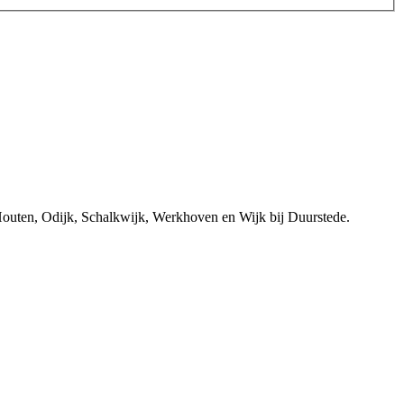
 Houten, Odijk, Schalkwijk, Werkhoven en Wijk bij Duurstede.