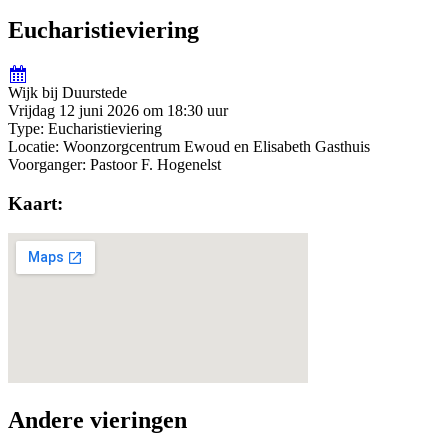
Eucharistieviering
Wijk bij Duurstede
Vrijdag 12 juni 2026 om 18:30 uur
Type: Eucharistieviering
Locatie: Woonzorgcentrum Ewoud en Elisabeth Gasthuis
Voorganger: Pastoor F. Hogenelst
Kaart:
Andere vieringen