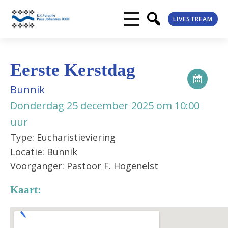
LIVESTREAM
Eerste Kerstdag
Bunnik
Donderdag 25 december 2025 om 10:00
uur
Type: Eucharistieviering
Locatie: Bunnik
Voorganger: Pastoor F. Hogenelst
Kaart: