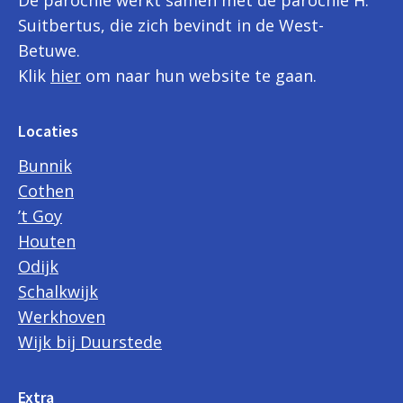
Suitbertus, die zich bevindt in de West-
Betuwe.
Klik
hier
om naar hun website te gaan.
Locaties
Bunnik
Cothen
’t Goy
Houten
Odijk
Schalkwijk
Werkhoven
Wijk bij Duurstede
Extra