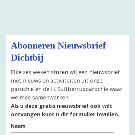
Abonneren Nieuwsbrief
Dichtbij
Elke zes weken sturen wij een nieuwsbrief
met nieuws en activiteiten uit onze
parochie en de H. Suitbertusparochie waar
we mee samenwerken.
Als u deze gratis nieuwsbrief ook wilt
ontvangen kunt u dit formulier invullen.
Naam