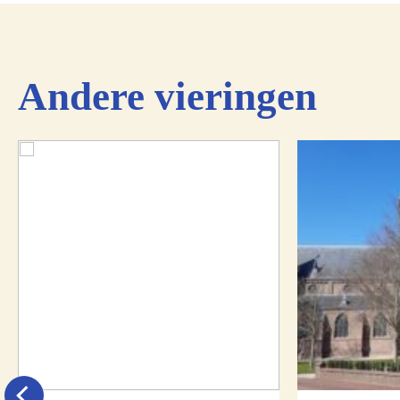
Andere vieringen