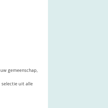
in uw gemeenschap,
selectie uit alle