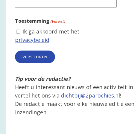
Toestemming
(Vereist)
Ik ga akkoord met het
privacybeleid
.
Tip voor de redactie?
Heeft u interessant nieuws of een activiteit 
vertel het ons via
dichtbij@2parochies.nl
!
De redactie maakt voor elke nieuwe editie een 
inzendingen.