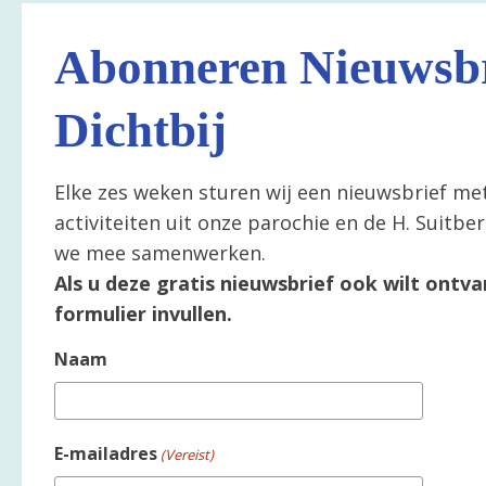
Abonneren Nieuwsbr
Dichtbij
Elke zes weken sturen wij een nieuwsbrief me
activiteiten uit onze parochie en de H. Suitb
we mee samenwerken.
Als u deze gratis nieuwsbrief ook wilt ontva
formulier invullen.
Naam
E-mailadres
(Vereist)