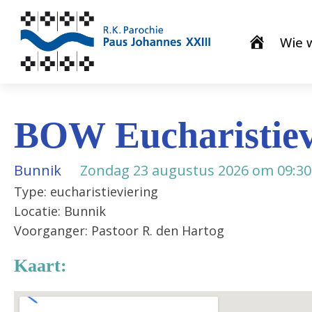
Wie w
BOW Eucharistiev
Bunnik
Zondag 23 augustus 2026 om 09:30
Type: eucharistieviering
Locatie: Bunnik
Voorganger: Pastoor R. den Hartog
Kaart: