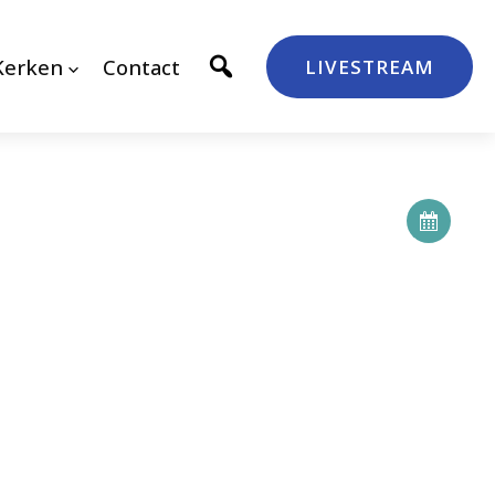
Kerken
Contact
LIVESTREAM