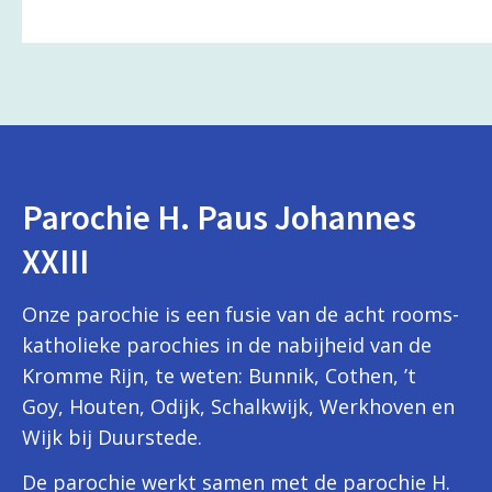
Parochie H. Paus Johannes
XXIII
Onze parochie is een fusie van de acht rooms-
katholieke parochies in de nabijheid van de
Kromme Rijn, te weten: Bunnik, Cothen, ’t
Goy, Houten, Odijk, Schalkwijk, Werkhoven en
Wijk bij Duurstede.
De parochie werkt samen met de parochie H.