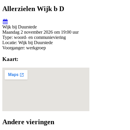
Allerzielen Wijk b D
Wijk bij Duurstede
Maandag 2 november 2026 om 19:00 uur
Type: woord- en communieviering
Locatie: Wijk bij Duurstede
Voorganger: werkgroep
Kaart:
Andere vieringen