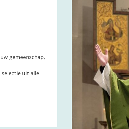
in uw gemeenschap,
selectie uit alle