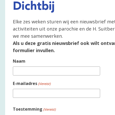
Dichtbij
Elke zes weken sturen wij een nieuwsbrief me
activiteiten uit onze parochie en de H. Suitb
we mee samenwerken.
Als u deze gratis nieuwsbrief ook wilt ontva
formulier invullen.
Naam
E-mailadres
(Vereist)
Toestemming
(Vereist)