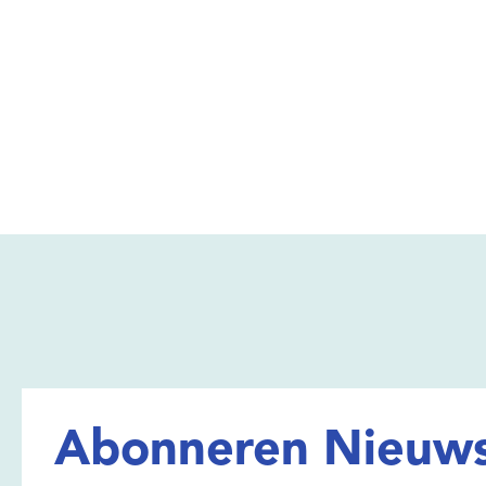
Abonneren Nieuws