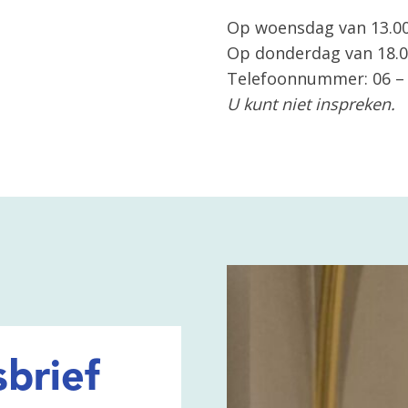
Op woensdag van 13.00 
Op donderdag van 18.00
Telefoonnummer: 06 –
U kunt niet inspreken.
brief