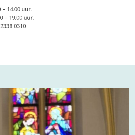
– 14.00 uur.
 – 19.00 uur.
 2338 0310