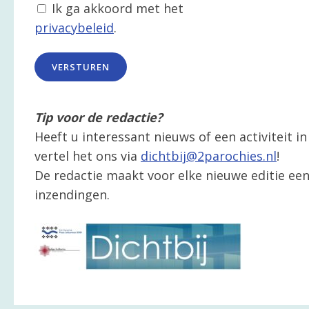
Ik ga akkoord met het
privacybeleid
.
Tip voor de redactie?
Heeft u interessant nieuws of een activiteit 
vertel het ons via
dichtbij@2parochies.nl
!
De redactie maakt voor elke nieuwe editie een 
inzendingen.