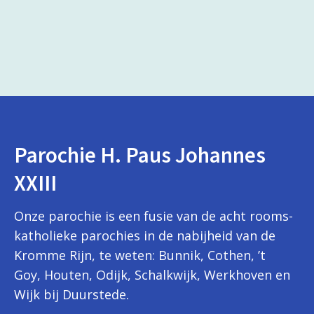
Parochie H. Paus Johannes
XXIII
Onze parochie is een fusie van de acht rooms-
katholieke parochies in de nabijheid van de
Kromme Rijn, te weten: Bunnik, Cothen, ’t
Goy, Houten, Odijk, Schalkwijk, Werkhoven en
Wijk bij Duurstede.