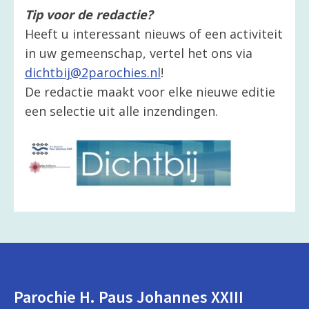
Tip voor de redactie?
Heeft u interessant nieuws of een activiteit
in uw gemeenschap, vertel het ons via
dichtbij@2parochies.nl
!
De redactie maakt voor elke nieuwe editie
een selectie uit alle inzendingen.
Parochie H. Paus Johannes XXIII