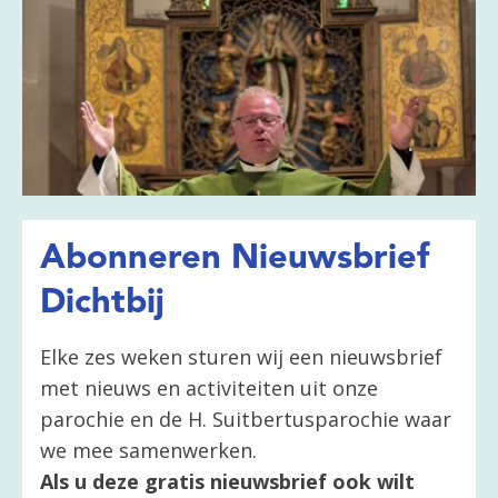
Abonneren Nieuwsbrief
Dichtbij
Elke zes weken sturen wij een nieuwsbrief
met nieuws en activiteiten uit onze
parochie en de H. Suitbertusparochie waar
we mee samenwerken.
Als u deze gratis nieuwsbrief ook wilt