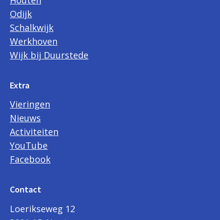
Odijk
Schalkwijk
Werkhoven
Wijk bij Duurstede
Extra
Vieringen
Nieuws
Activiteiten
YouTube
Facebook
Contact
Loerikseweg 12