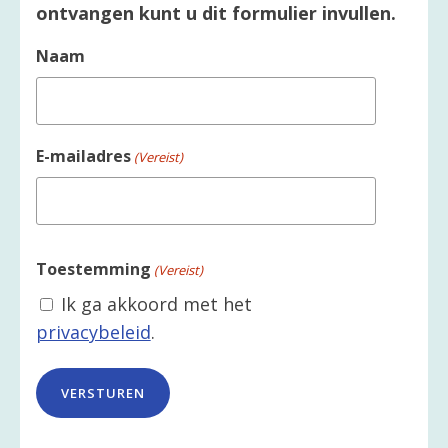
ontvangen kunt u dit formulier invullen.
Naam
E-mailadres
(Vereist)
Toestemming
(Vereist)
Ik ga akkoord met het
privacybeleid
.