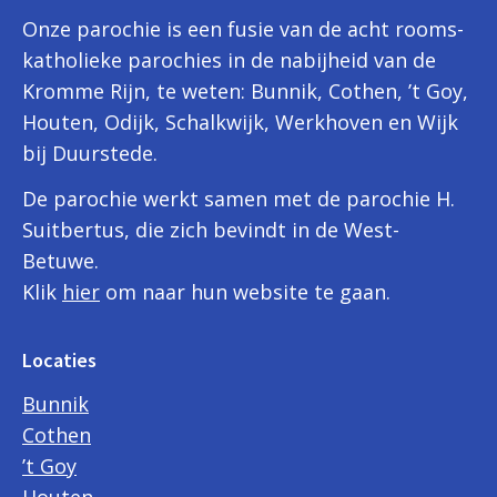
Onze parochie is een fusie van de acht rooms-
katholieke parochies in de nabijheid van de
Kromme Rijn, te weten: Bunnik, Cothen, ’t Goy,
Houten, Odijk, Schalkwijk, Werkhoven en Wijk
bij Duurstede.
De parochie werkt samen met de parochie H.
Suitbertus, die zich bevindt in de West-
Betuwe.
Klik
hier
om naar hun website te gaan.
Locaties
Bunnik
Cothen
’t Goy
Houten