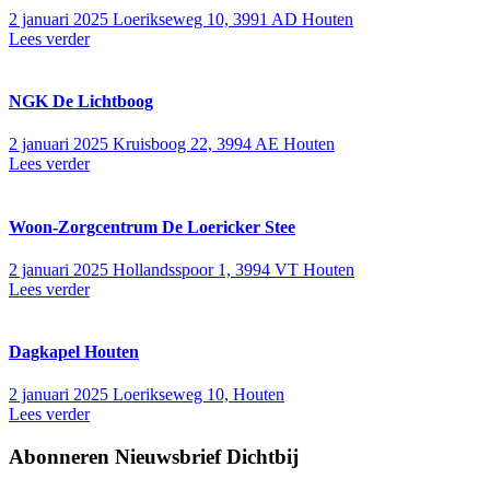
2 januari 2025
Loerikseweg 10, 3991 AD Houten
Lees verder
NGK De Lichtboog
2 januari 2025
Kruisboog 22, 3994 AE Houten
Lees verder
Woon-Zorgcentrum De Loericker Stee
2 januari 2025
Hollandsspoor 1, 3994 VT Houten
Lees verder
Dagkapel Houten
2 januari 2025
Loerikseweg 10, Houten
Lees verder
Abonneren Nieuwsbrief Dichtbij