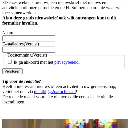
Elke zes weken sturen wij een nieuwsbrief met nieuws en
activiteiten uit onze parochie en de H. Suitbertusparochie waar we
mee samenwerken.
Als u deze gratis nieuwsbrief ook wilt ontvangen kunt u dit
formulier invullen.
Naam
E-mailadres
(Vereist)
Toestemming
(Vereist)
Ik ga akkoord met het
privacybeleid
.
Versturen
Tip voor de redactie?
Heeft u interessant nieuws of een activiteit in uw gemeenschap,
vertel het ons via
dichtbij@2parochies.nl
!
De redactie maakt voor elke nieuwe editie een selectie uit alle
inzendingen.