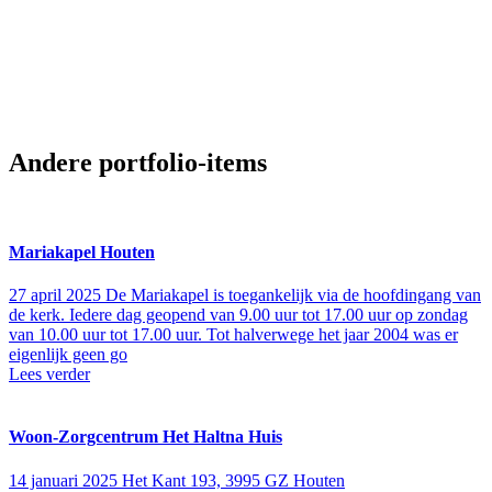
Andere portfolio-items
Mariakapel Houten
27 april 2025
De Mariakapel is toegankelijk via de hoofdingang van
de kerk. Iedere dag geopend van 9.00 uur tot 17.00 uur op zondag
van 10.00 uur tot 17.00 uur. Tot halverwege het jaar 2004 was er
eigenlijk geen go
Lees verder
Woon-Zorgcentrum Het Haltna Huis
14 januari 2025
Het Kant 193, 3995 GZ Houten