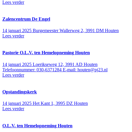
Lees verder
Zalencentrum De Engel
14 januari 2025
Burgemeester Wallerweg 2, 3991 DM Houten
Lees verder
Pastorie O.L.V. ten Hemelopneming Houten
14 januari 2025
Loerikseweg 12, 3991 AD Houten
Telefoonnummer: 030-6371284 E-mail: houten@pj23.nl
Lees verder
Opstandingskerk
14 januari 2025
Het Kant 1, 3995 DZ Houten
Lees verder
O.L.V. ten Hemelopneming Houten