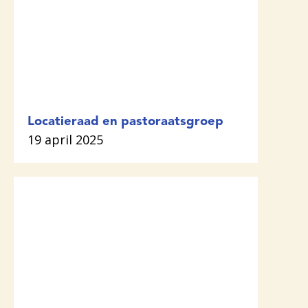
Locatieraad en pastoraatsgroep
19 april 2025