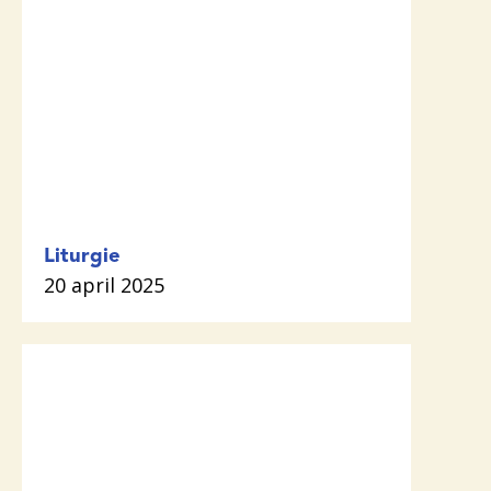
Liturgie
20 april 2025