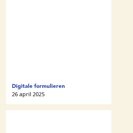
Digitale formulieren
26 april 2025