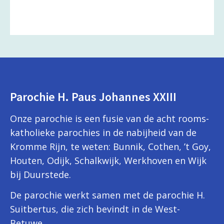
Parochie H. Paus Johannes XXIII
Onze parochie is een fusie van de acht rooms-
katholieke parochies in de nabijheid van de
Kromme Rijn, te weten: Bunnik, Cothen, ’t Goy,
Houten, Odijk, Schalkwijk, Werkhoven en Wijk
bij Duurstede.
De parochie werkt samen met de parochie H.
Suitbertus, die zich bevindt in de West-
Betuwe.