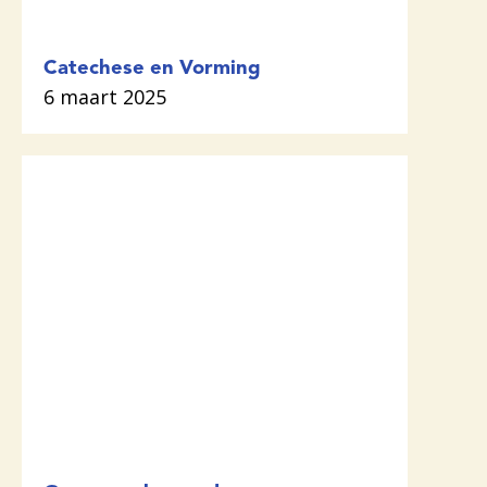
Catechese en Vorming
6 maart 2025