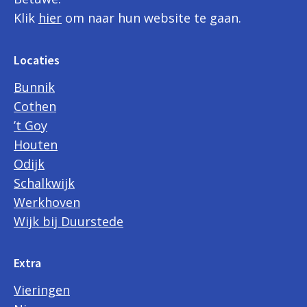
Klik
hier
om naar hun website te gaan.
Locaties
Bunnik
Cothen
’t Goy
Houten
Odijk
Schalkwijk
Werkhoven
Wijk bij Duurstede
Extra
Vieringen