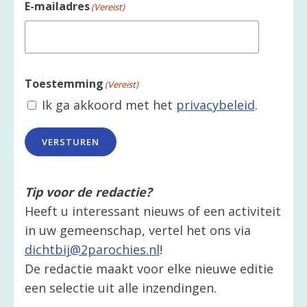
E-mailadres
(Vereist)
Toestemming
(Vereist)
Ik ga akkoord met het
privacybeleid
.
VERSTUREN
Tip voor de redactie?
Heeft u interessant nieuws of een activiteit
in uw gemeenschap, vertel het ons via
dichtbij@2parochies.nl
!
De redactie maakt voor elke nieuwe editie
een selectie uit alle inzendingen.