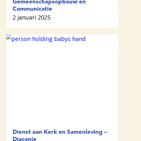
Gemeenschapsopbouw en
Communicatie
2 januari 2025
Dienst aan Kerk en Samenleving –
Diaconie