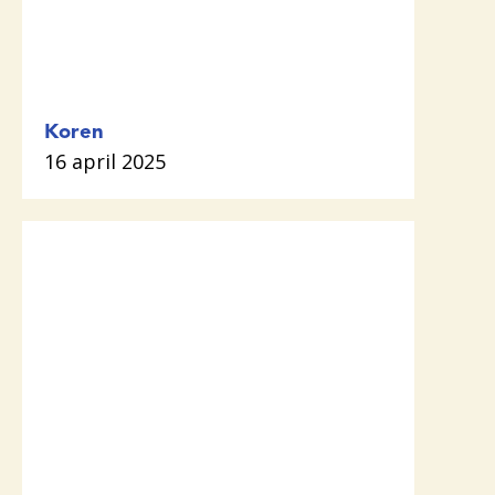
Koren
16 april 2025