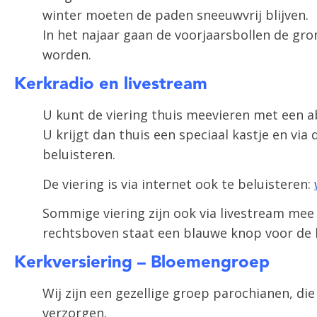
winter moeten de paden sneeuwvrij blijven.
In het najaar gaan de voorjaarsbollen de gr
worden.
Kerkradio en livestream
U kunt de viering thuis meevieren met een 
U krijgt dan thuis een speciaal kastje en via 
beluisteren.
De viering is via internet ook te beluisteren:
Sommige viering zijn ook via livestream mee 
rechtsboven staat een blauwe knop voor de 
Kerkversiering – Bloemengroep
Wij zijn een gezellige groep parochianen, di
verzorgen.