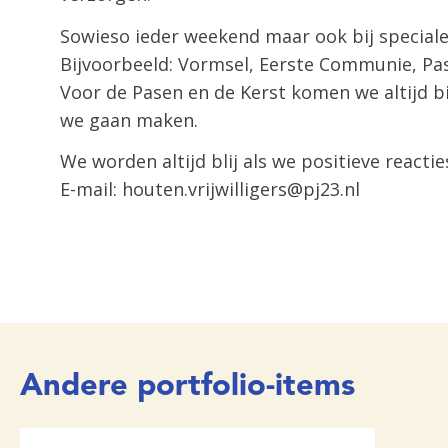
Sowieso ieder weekend maar ook bij special
Bijvoorbeeld: Vormsel, Eerste Communie, Pas
Voor de Pasen en de Kerst komen we altijd b
we gaan maken.
We worden altijd blij als we positieve reactie
E-mail: houten.vrijwilligers@pj23.nl
Andere portfolio-items