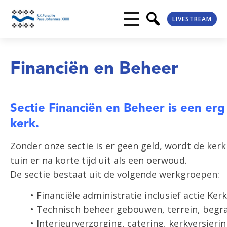
LIVESTREAM
Financiën en Beheer
Sectie Financiën en Beheer is een erg
kerk.
Zonder onze sectie is er geen geld, wordt de ker
tuin er na korte tijd uit als een oerwoud.
De sectie bestaat uit de volgende werkgroepen:
• Financiële administratie inclusief actie Ker
• Technisch beheer gebouwen, terrein, begr
• Interieurverzorging, catering, kerkversieri