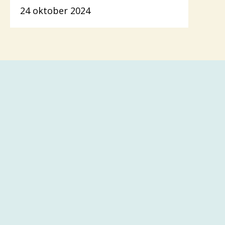
24 oktober 2024