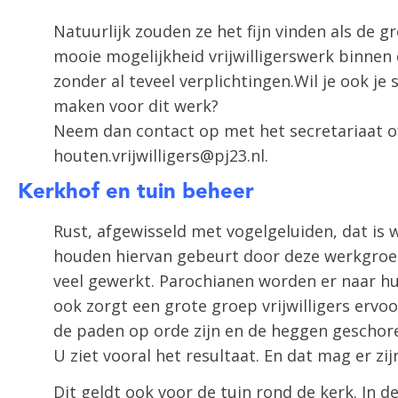
Natuurlijk zouden ze het fijn vinden als de 
mooie mogelijkheid vrijwilligerswerk binne
zonder al teveel verplichtingen.Wil je ook je s
maken voor dit werk?
Neem dan contact op met het secretariaat of
houten.vrijwilligers@pj23.nl.
Kerkhof en tuin beheer
Rust, afgewisseld met vogelgeluiden, dat is 
houden hiervan gebeurt door deze werkgroep
veel gewerkt. Parochianen worden er naar hu
ook zorgt een grote groep vrijwilligers ervoor
de paden op orde zijn en de heggen geschor
U ziet vooral het resultaat. En dat mag er zij
Dit geldt ook voor de tuin rond de kerk. In 