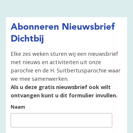
Abonneren Nieuwsbrief
Dichtbij
Elke zes weken sturen wij een nieuwsbrief
met nieuws en activiteiten uit onze
parochie en de H. Suitbertusparochie waar
we mee samenwerken.
Als u deze gratis nieuwsbrief ook wilt
ontvangen kunt u dit formulier invullen.
Naam