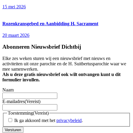
15 mei 2026
Rozenkransgebed en Aanbidding H. Sacrament
20 maart 2026
Abonneren Nieuwsbrief Dichtbij
Elke zes weken sturen wij een nieuwsbrief met nieuws en
activiteiten uit onze parochie en de H. Suitbertusparochie waar we
mee samenwerken.
Als u deze gratis nieuwsbrief ook wilt ontvangen kunt u dit
formulier invullen.
Naam
E-mailadres
(Vereist)
Toestemming
(Vereist)
Ik ga akkoord met het
privacybeleid
.
Versturen