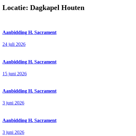
Locatie:
Dagkapel Houten
Aanbidding H. Sacrament
24 juli 2026
Aanbidding H. Sacrament
15 juni 2026
Aanbidding H. Sacrament
3 juni 2026
Aanbidding H. Sacrament
3 juni 2026