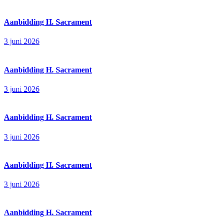
Aanbidding H. Sacrament
3 juni 2026
Aanbidding H. Sacrament
3 juni 2026
Aanbidding H. Sacrament
3 juni 2026
Aanbidding H. Sacrament
3 juni 2026
Aanbidding H. Sacrament