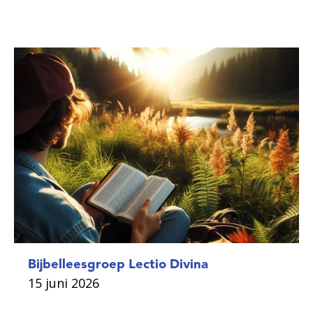
Bijbelleesgroep Lectio Divina
15 juni 2026