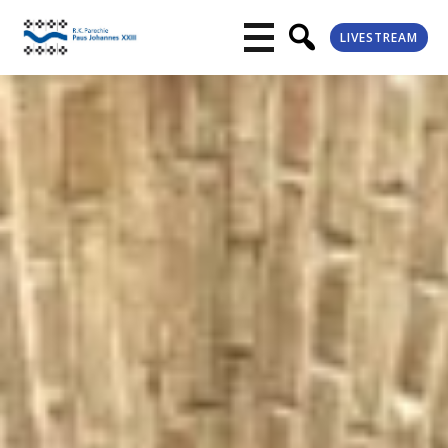
LIVESTREAM