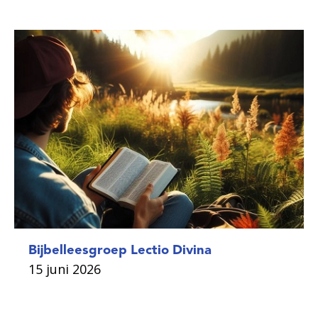
Bijbelleesgroep Lectio Divina
15 juni 2026