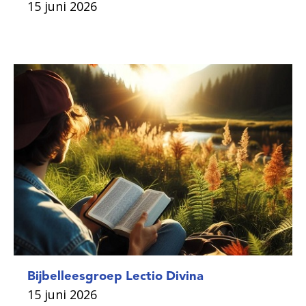
15 juni 2026
Bijbelleesgroep Lectio Divina
15 juni 2026