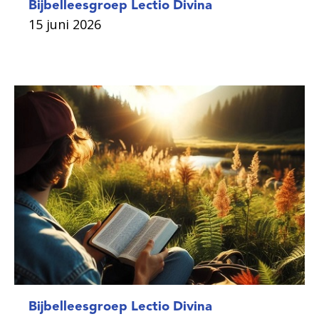
Bijbelleesgroep Lectio Divina
15 juni 2026
Bijbelleesgroep Lectio Divina