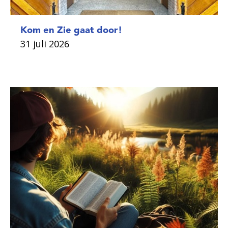
Kom en Zie gaat door!
31 juli 2026