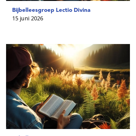
Bijbelleesgroep Lectio Divina
15 juni 2026