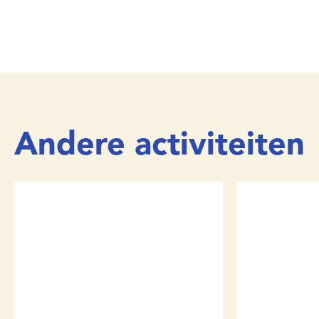
Andere activiteiten