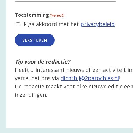
Toestemming
(Vereist)
Ik ga akkoord met het
privacybeleid
.
VERSTUREN
Tip voor de redactie?
Heeft u interessant nieuws of een activiteit 
vertel het ons via
dichtbij@2parochies.nl
!
De redactie maakt voor elke nieuwe editie een 
inzendingen.