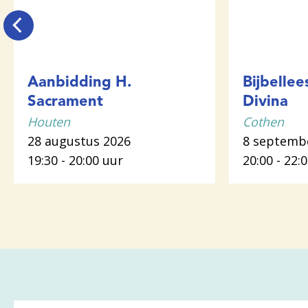
Aanbidding H.
Bijbellee
Sacrament
Divina
Houten
Cothen
28 augustus 2026
8 septemb
19:30 - 20:00 uur
20:00 - 22: