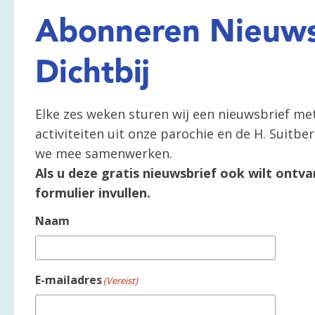
Abonneren Nieuws
Dichtbij
Elke zes weken sturen wij een nieuwsbrief me
activiteiten uit onze parochie en de H. Suitb
we mee samenwerken.
Als u deze gratis nieuwsbrief ook wilt ontva
formulier invullen.
Naam
E-mailadres
(Vereist)