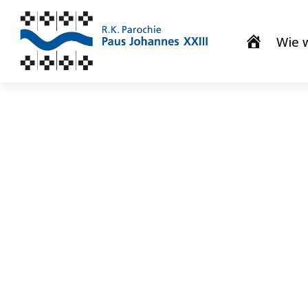
Wie w