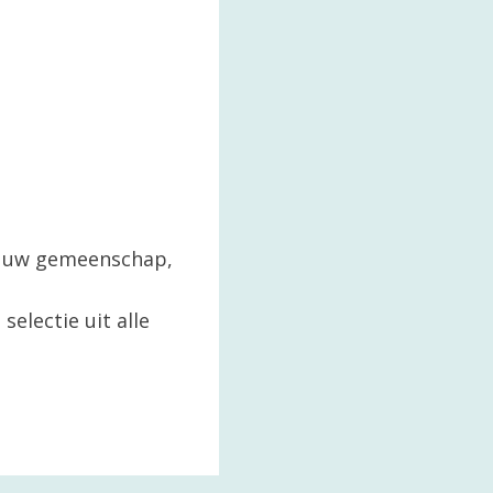
in uw gemeenschap,
selectie uit alle