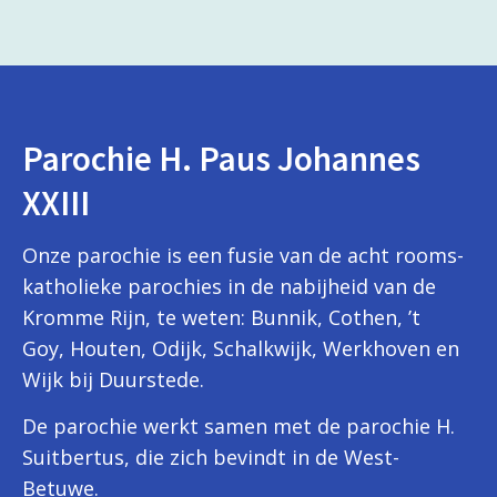
Parochie H. Paus Johannes
XXIII
Onze parochie is een fusie van de acht rooms-
katholieke parochies in de nabijheid van de
Kromme Rijn, te weten: Bunnik, Cothen, ’t
Goy, Houten, Odijk, Schalkwijk, Werkhoven en
Wijk bij Duurstede.
De parochie werkt samen met de parochie H.
Suitbertus, die zich bevindt in de West-
Betuwe.