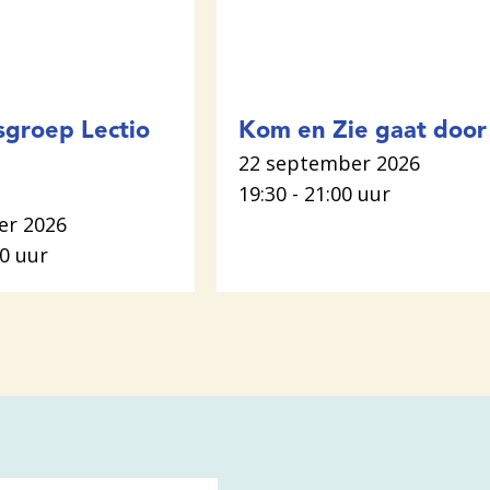
sgroep Lectio
Kom en Zie gaat door
22 september 2026
19:30 - 21:00 uur
er 2026
00 uur