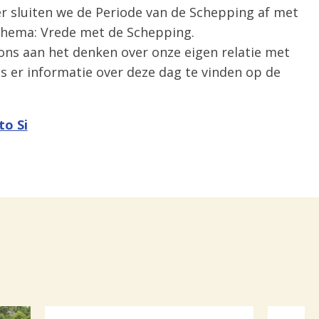
 sluiten we de Periode van de Schepping af met
 thema: Vrede met de Schepping.
ons aan het denken over onze eigen relatie met
s er informatie over deze dag te vinden op de
to Si