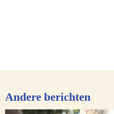
Andere berichten