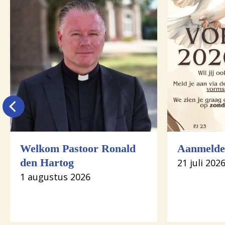
Welkom Pastoor Ronald
Aanmelde
den Hartog
21 juli 202
1 augustus 2026