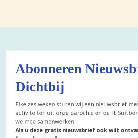
Abonneren Nieuwsbr
Dichtbij
Elke zes weken sturen wij een nieuwsbrief me
activiteiten uit onze parochie en de H. Suitb
we mee samenwerken.
Als u deze gratis nieuwsbrief ook wilt ontva