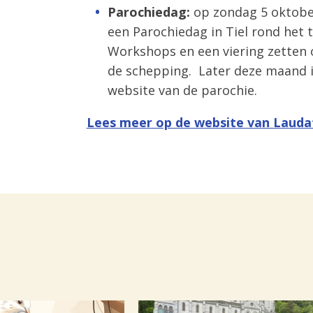
Parochiedag:
op zondag 5 oktober
een Parochiedag in Tiel rond het
Workshops en een viering zetten 
de schepping. Later deze maand i
website van de parochie.
Lees meer op de website van Lauda