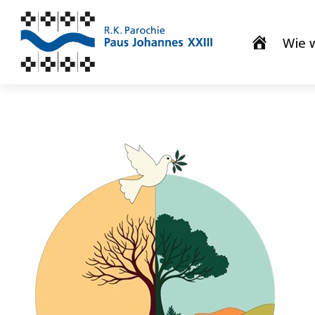
Wie w