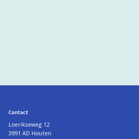
Contact
Loerikseweg 12
3991 AD Houten