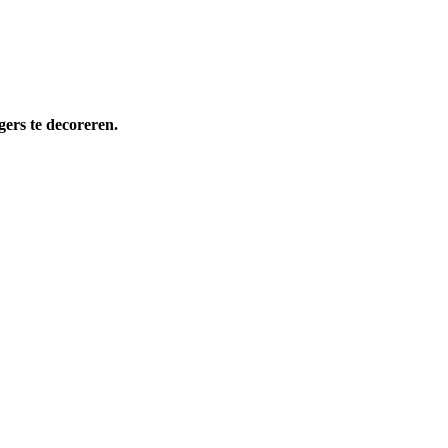
ers te decoreren.