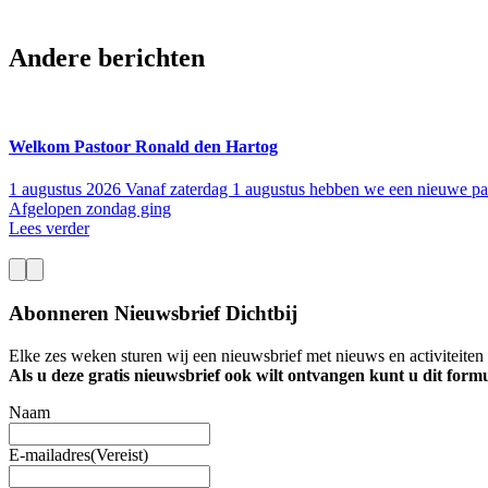
Andere berichten
Welkom Pastoor Ronald den Hartog
1 augustus 2026
Vanaf zaterdag 1 augustus hebben we een nieuwe pa
Afgelopen zondag ging
Lees verder
Abonneren Nieuwsbrief Dichtbij
Elke zes weken sturen wij een nieuwsbrief met nieuws en activiteite
Als u deze gratis nieuwsbrief ook wilt ontvangen kunt u dit formu
Naam
E-mailadres
(Vereist)