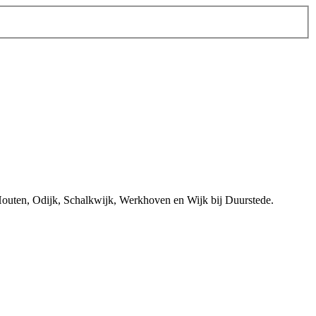
 Houten, Odijk, Schalkwijk, Werkhoven en Wijk bij Duurstede.